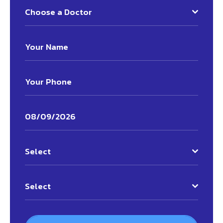
Choose a Doctor
Select
Select