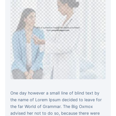
One day however a small line of blind text by
the name of Lorem Ipsum decided to leave for
the far World of Grammar. The Big Oxmox
advised her not to do so, because there were