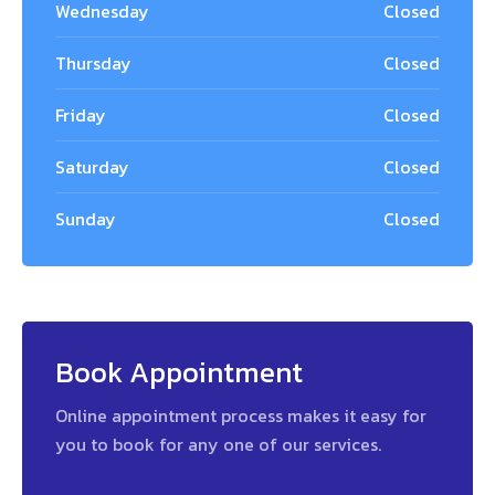
Wednesday
Closed
Thursday
Closed
Friday
Closed
Saturday
Closed
Sunday
Closed
Book Appointment
Online appointment process makes it easy for
you to book for any one of our services.