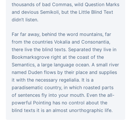
thousands of bad Commas, wild Question Marks
and devious Semikoli, but the Little Blind Text
didn’t listen.
Far far away, behind the word mountains, far
from the countries Vokalia and Consonantia,
there live the blind texts. Separated they live in
Bookmarksgrove right at the coast of the
Semantics, a large language ocean. A small river
named Duden flows by their place and supplies
it with the necessary regelialia. It is a
paradisematic country, in which roasted parts
of sentences fly into your mouth. Even the all-
powerful Pointing has no control about the
blind texts it is an almost unorthographic life.