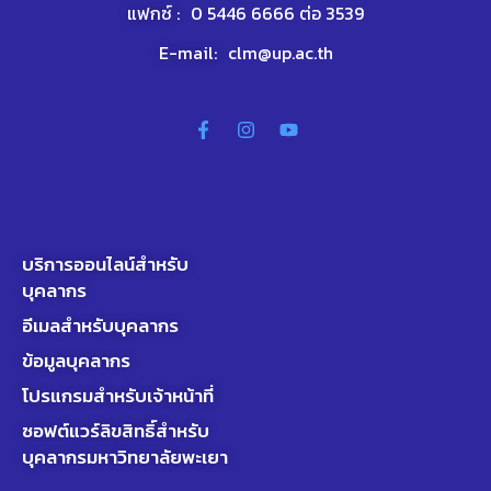
แฟกซ์ :
0 5446 6666 ต่อ 3539
E-mail:
clm@up.ac.th
บริการออนไลน์สำหรับ
บุคลากร
อีเมลสำหรับบุคลากร
ข้อมูลบุคลากร
โปรแกรมสำหรับเจ้าหน้าที่
ซอฟต์แวร์ลิขสิทธิ์สำหรับ
บุคลากรมหาวิทยาลัยพะเยา