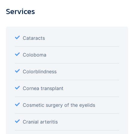
Services
Cataracts
Coloboma
Colorblindness
Cornea transplant
Cosmetic surgery of the eyelids
Cranial arteritis