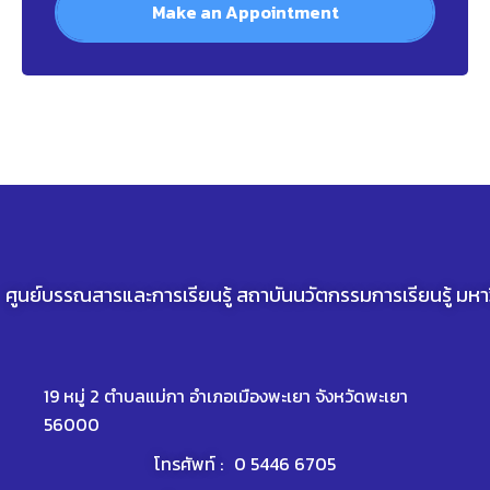
Make an Appointment
ศูนย์บรรณสารและการเรียนรู้ สถาบันนวัตกรรมการเรียนรู้ มห
19 หมู่ 2 ตำบลแม่กา อำเภอเมืองพะเยา จังหวัดพะเยา
56000
โทรศัพท์ :
0 5446 6705