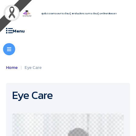
ศูนย์บรรณสารและการเรียนรู้ สถาบันนวัตกรรมการเรียนรู้ มหาวิทยาลัยพะเยา
Menu
Home
|
Eye Care
Eye Care