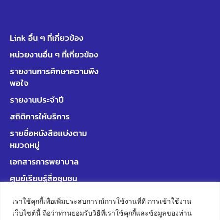
Link อื่น ๆ ที่เกี่ยวข้อง
หน่วยงานอื่น ๆ ที่เกี่ยวข้อง
รายงานการศึกษาความพึง
พอใจ
รายงานประจำปี
สถิติการให้บริการ
รายชื่อหนังสือแบ่งตาม
หมวดหมู่
เอกสารการพยาบาล
ศูนย์เรียนรู้สื่อชุมชน
มหาวิทยาลัยพะเยา
เราใช้คุกกี้เพื่อเพิ่มประสบการณ์การใช้งานที่ดี การเข้าใช้งาน
เว็บไซต์นี้ ถือว่าท่านยอมรับวิธีที่เราใช้คุกกี้และข้อมูลของท่าน