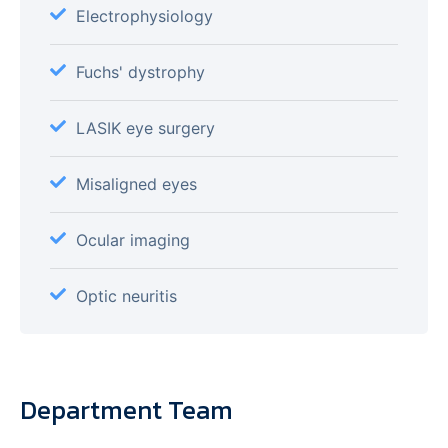
Electrophysiology
Fuchs' dystrophy
LASIK eye surgery
Misaligned eyes
Ocular imaging
Optic neuritis
Department Team