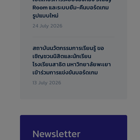
Room และระบบยืม-คืนบอร์ดเกม
รูปแบบใหม่
24 July 2026
สถาบันนวัตกรรมการเรียนรู้ ขอ
เชิญชวนนิสิตและนักเรียน
โรงเรียนสาธิต มหาวิทยาลัยพะเยา
เข้าร่วมการแข่งขันบอร์ดเกม
13 July 2026
Newsletter