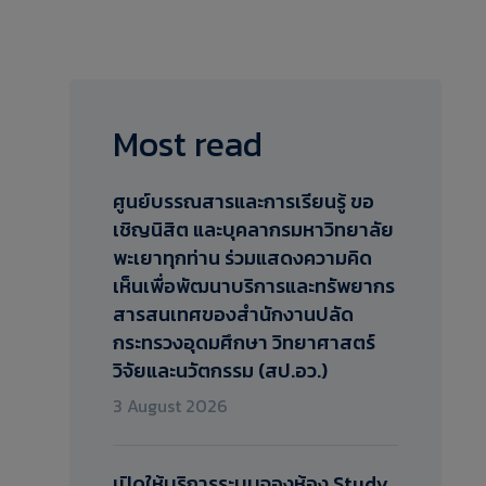
Most read
ศูนย์บรรณสารและการเรียนรู้ ขอ
เชิญนิสิต และบุคลากรมหาวิทยาลัย
พะเยาทุกท่าน ร่วมแสดงความคิด
เห็นเพื่อพัฒนาบริการและทรัพยากร
สารสนเทศของสำนักงานปลัด
กระทรวงอุดมศึกษา วิทยาศาสตร์
วิจัยและนวัตกรรม (สป.อว.)​
3 August 2026
เปิดให้บริการระบบจองห้อง Study