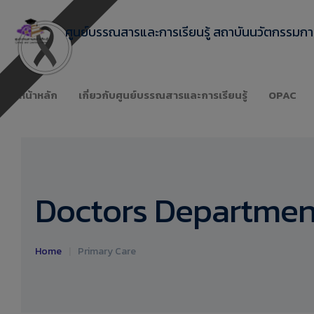
ศูนย์บรรณสารและการเรียนรู้ สถาบันนวัตกรรมการ
หน้าหลัก
เกี่ยวกับศูนย์บรรณสารและการเรียนรู้
OPAC
Doctors Departmen
Home
|
Primary Care