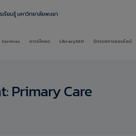
เรียนรู้ มหาวิทยาลัยพะเยา
Services
ดาวน์โหลด
Library360
นิทรรศการออนไลน์
t:
Primary Care