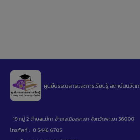
ศูนย์บรรณสารและการเรียนรู้ สถาบันนวัตก
19 หมู่ 2 ตำบลแม่กา อำเภอเมืองพะเยา จังหวัดพะเยา 56000
โทรศัพท์ :
0 5446 6705