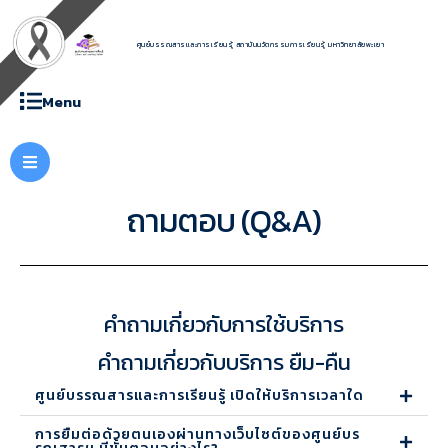
ศูนย์บรรณสารและการเรียนรู้ สถาบันนวัตกรรมการเรียนรู้ มหาวิทยาลัยพะเยา
Menu
ถามตอบ (Q&A)
คำถามเกี่ยวกับการใช้บริการ
คำถามเกี่ยวกับบริการ ยืม-คืน
ศูนย์บรรณสารและการเรียนรู้ เปิดให้บริการเวลาใด
การยืมต่อด้วยตนเองผ่านทางเว็บไซต์ของศูนย์บร