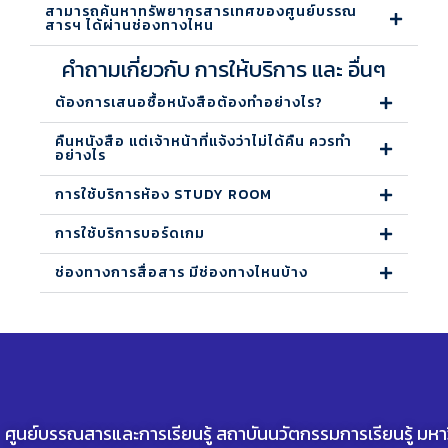
สามารถค้นหาทรัพยากรสารเทศของศูนย์บรรณ
สารฯ ได้ผ่านช่องทางไหน
คำถามเกี่ยวกับ การให้บริการ และ อื่นๆ
ต้องการเสนอซื้อหนังสือต้องทำอย่างไร?
คืนหนังสือ แต่เจ้าหน้าที่แจ้งว่าไม่ได้คืน ควรทำ
อย่างไร
การใช้บริการห้อง STUDY ROOM
การใช้บริการบอร์ดเกม
ช่องทางการสื่อสาร มีช่องทางไหนบ้าง
ศูนย์บรรณสารและการเรียนรู้ สถาบันนวัตกรรมการเรียนรู้ มห