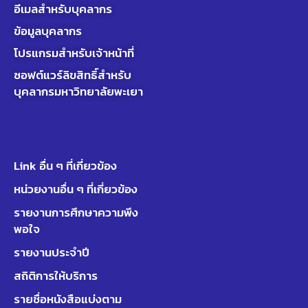
อีเมลสำหรับบุคลากร
ข้อมูลบุคลากร
โปรแกรมสำหรับเจ้าหน้าที่
ซอฟต์แวร์ลิขสิทธิ์สำหรับ
บุคลากรมหาวิทยาลัยพะเยา
Link อื่น ๆ ที่เกี่ยวข้อง
หน่วยงานอื่น ๆ ที่เกี่ยวข้อง
รายงานการศึกษาความพึง
พอใจ
รายงานประจำปี
สถิติการให้บริการ
รายชื่อหนังสือแบ่งตาม