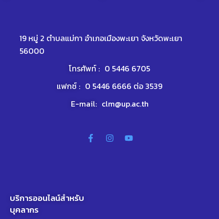
19 หมู่ 2 ตำบลแม่กา อำเภอเมืองพะเยา จังหวัดพะเยา
56000
โทรศัพท์ :
0 5446 6705
แฟกซ์ :
0 5446 6666 ต่อ 3539
E-mail:
clm@up.ac.th
บริการออนไลน์สำหรับ
บุคลากร