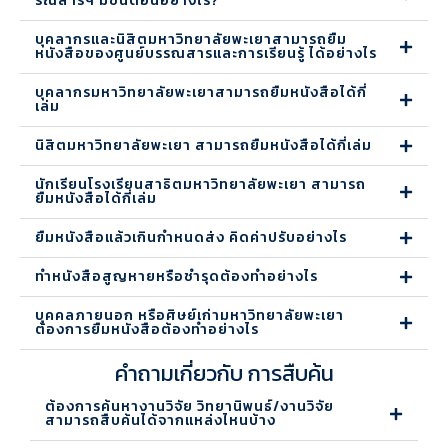
รณสารฯ มีขั้นตอนอย่างไร?
บุคลากรและนิสิตมหาวิทยาลัยพะเยาสามารถยืม
หนังสือของศูนย์บรรณสารและการเรียนรู้ ได้อย่างไร
บุคลากรมหาวิทยาลัยพะเยาสามารถยืมหนังสือได้กี่
เล่ม
นิสิตมหาวิทยาลัยพะเยา สามารถยืมหนังสือได้กี่เล่ม
นักเรียนโรงเรียนสาธิตมหาวิทยาลัยพะเยา สามารถ
ยืมหนังสือได้กี่เล่ม
ยืมหนังสือแล้วเกินกำหนดส่ง คิดค่าปรับอย่างไร
ทำหนังสือสูญหายหรือชำรุดต้องทำอย่างไร
บุคคลภายนอก หรือศิษย์เก่ามหาวิทยาลัยพะเยา
ต้องการยืมหนังสือต้องทำอย่างไร
คำถามเกี่ยวกับ การสืบค้น
ต้องการค้นหางานวิจัย วิทยานิพนธ์/งานวิจัย
สามารถสืบค้นได้จากแหล่งไหนบ้าง