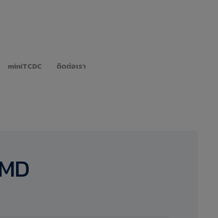
miniTCDC
ติดต่อเรา
 MD