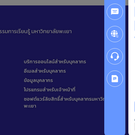
รรมการเรียนรู้ มหาวิทยาลัยพะเยา
บริการออนไลน์สำหรับบุคลากร
อีเมลสำหรับบุคลากร
ข้อมูลบุคลากร
โปรแกรมสำหรับเจ้าหน้าที่
ซอฟต์แวร์ลิขสิทธิ์สำหรับบุคลากรมหาวิทยาลัย
พะเยา