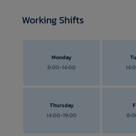
Working Shifts
Monday
T
8:00-14:00
14:
Thursday
F
14:00-19:00
8:0