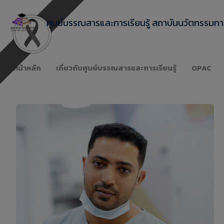
ศูนย์บรรณสารและการเรียนรู้ สถาบันนวัตกรรมการ
หน้าหลัก
เกี่ยวกับศูนย์บรรณสารและการเรียนรู้
OPAC