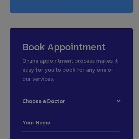
Book Appointment
Online appointment process makes it
easy for you to book for any one of
our services.
Choose a Doctor