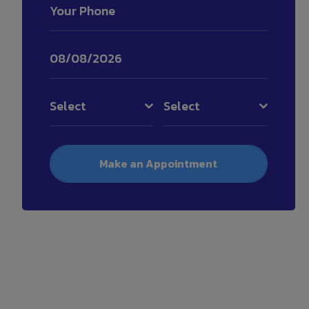
Select
Select
Make an Appointment