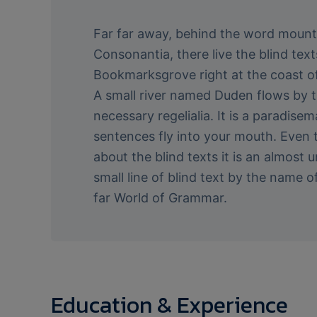
Far far away, behind the word mounta
Consonantia, there live the blind text
Bookmarksgrove right at the coast of
A small river named Duden flows by th
necessary regelialia. It is a paradise
sentences fly into your mouth. Even 
about the blind texts it is an almost
small line of blind text by the name 
far World of Grammar.
Education & Experience