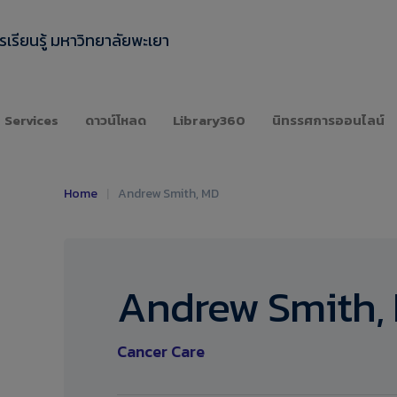
เรียนรู้ มหาวิทยาลัยพะเยา
Services
ดาวน์โหลด
Library360
นิทรรศการออนไลน์
Home
|
Andrew Smith, MD
Andrew Smith,
Cancer Care