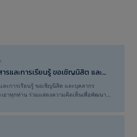
6
ารและการเรียนรู้ ขอเชิญนิสิต และ
วิทยาลัยพะเยาทุกท่าน ร่วมแสดง
ละการเรียนรู้ ขอเชิญนิสิต และบุคลากร
นเพื่อพัฒนาบริการและทรัพยากร
เยาทุกท่าน ร่วมแสดงความคิดเห็นเพื่อพัฒนา
องสำนักงานปลัดกระทรวงอุดมศึกษา
ัพยากรสารสนเทศของสำนักงานปลัดกระทรวง
 วิจัยและนวัตกรรม (สป.อว.)​
ยาศาสตร์ วิจัยและนวัตกรรม (สป.อว.) สถาบัน
ียนรู้ โดยศูนย์บรรณสารและการเรียนรู้ ขอเชิญ
ุคลากรทุกท่านร่วมแสดงความคิดเห็นเพื่อพัฒนา