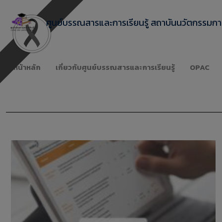
ศูนย์บรรณสารและการเรียนรู้ สถาบันนวัตกรรมการ
หน้าหลัก
เกี่ยวกับศูนย์บรรณสารและการเรียนรู้
OPAC