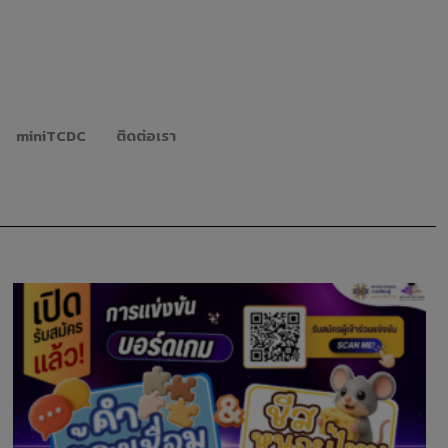
miniTCDC
ติดต่อเรา