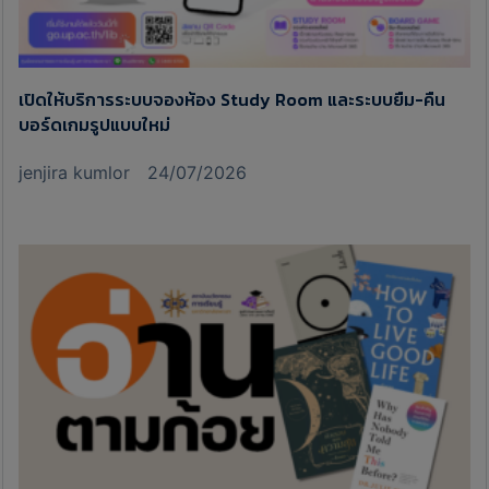
เปิดให้บริการระบบจองห้อง Study Room และระบบยืม-คืน
บอร์ดเกมรูปแบบใหม่
jenjira kumlor
24/07/2026