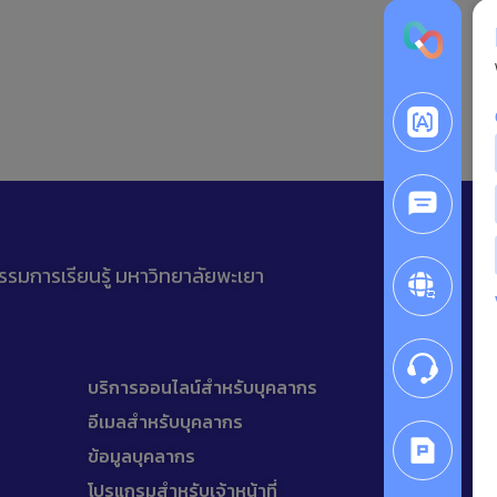
รรมการเรียนรู้ มหาวิทยาลัยพะเยา
บริการออนไลน์สำหรับบุคลากร
อีเมลสำหรับบุคลากร
ข้อมูลบุคลากร
โปรแกรมสำหรับเจ้าหน้าที่