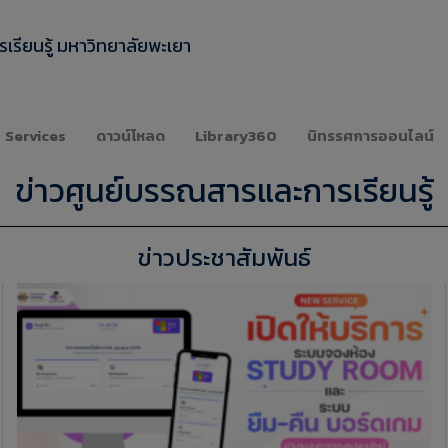
เรียนรู้ มหาวิทยาลัยพะเยา
Services
ดาวน์โหลด
Library360
นิทรรศการออนไลน์
ข่าวศูนย์บรรณสารและการเรียนรู้
ข่าวประชาสัมพันธ์