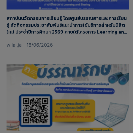
สถาบันนวัตกรรมการเรียนรู้ โดยศูนย์บรรณสารและการเรียน
รู้ จัดกิจกรรมประชาสัมพันธ์แนะนำการใช้บริการสำหรับนิสิต
ใหม่ ประจำปีการศึกษา 2569 ภายใต้โครงการ Learning and
Sharing
wilai.ja
18/06/2026