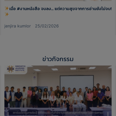
เมื่อ #งานหนังสือ จบลง… แต่ความสุขจากการอ่านยังไม่จบ!
jenjira kumlor
25/02/2026
ข่าวกิจกรรม