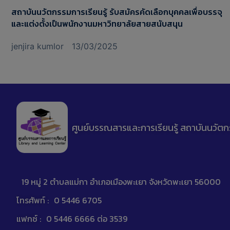
สถาบันนวัตกรรมการเรียนรู้ รับสมัครคัดเลือกบุคคลเพื่อบรรจุ
และแต่งตั้งเป็นพนักงานมหาวิทยาลัยสายสนับสนุน
jenjira kumlor
13/03/2025
ศูนย์บรรณสารและการเรียนรู้ สถาบันนวัตก
19 หมู่ 2 ตำบลแม่กา อำเภอเมืองพะเยา จังหวัดพะเยา 56000
โทรศัพท์ :
0 5446 6705
แฟกซ์ :
0 5446 6666 ต่อ 3539