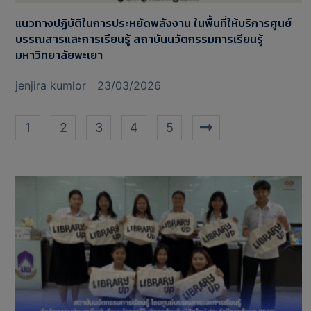
แนวทางปฏิบัติในการประหยัดพลังงาน ในพื้นที่ให้บริการศูนย์
บรรณสารและการเรียนรู้ สถาบันนวัตกรรมการเรียนรู้
มหาวิทยาลัยพะเยา
jenjira kumlor
23/03/2026
1
2
3
4
5