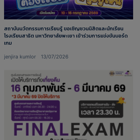
สถาบันนวัตกรรมการเรียนรู้ ขอเชิญชวนนิสิตและนักเรียน
โรงเรียนสาธิต มหาวิทยาลัยพะเยา เข้าร่วมการแข่งขันบอร์ด
เกม
jenjira kumlor
13/07/2026