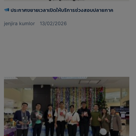
ประกาศขยายเวลาเปิดให้บริการช่วงสอบปลายภาค
jenjira kumlor
13/02/2026