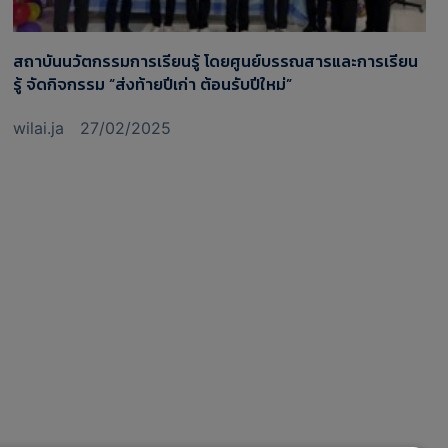
สถาบันนวัตกรรมการเรียนรู้ โดยศูนย์บรรณสารและการเรียน
รู้ จัดกิจกรรม “ส่งท้ายปีเก่า ต้อนรับปีใหม่”
wilai.ja
27/02/2025