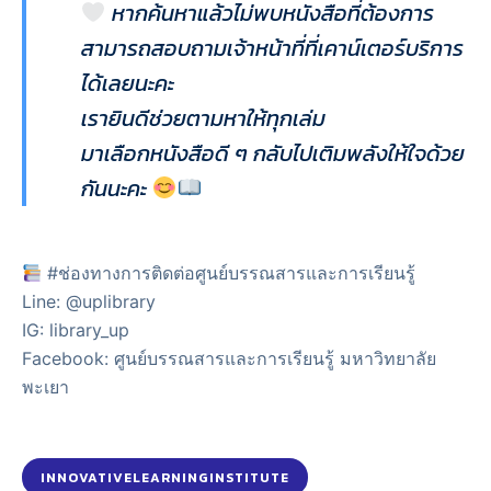
หากค้นหาแล้วไม่พบหนังสือที่ต้องการ
สามารถสอบถามเจ้าหน้าที่ที่เคาน์เตอร์บริการ
ได้เลยนะคะ
เรายินดีช่วยตามหาให้ทุกเล่ม
มาเลือกหนังสือดี ๆ กลับไปเติมพลังให้ใจด้วย
กันนะคะ
#ช่องทางการติดต่อศูนย์บรรณสารและการเรียนรู้
Line: @uplibrary
IG:
library_up
Facebook:
ศูนย์บรรณสารและการเรียนรู้ มหาวิทยาลัย
พะเยา
INNOVATIVELEARNINGINSTITUTE