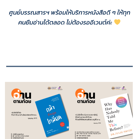
ศูนย์บรรณสารฯ พร้อมให้บริการหนังสือดี ๆ ให้ทุก
คนยืมอ่านได้ตลอด ไม่ต้องรออีเวนต์ค่ะ