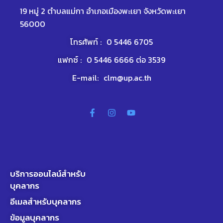
19 หมู่ 2 ตำบลแม่กา อำเภอเมืองพะเยา จังหวัดพะเยา
56000
โทรศัพท์ :
0 5446 6705
แฟกซ์ :
0 5446 6666 ต่อ 3539
E-mail:
clm@up.ac.th
บริการออนไลน์สำหรับ
บุคลากร
อีเมลสำหรับบุคลากร
ข้อมูลบุคลากร