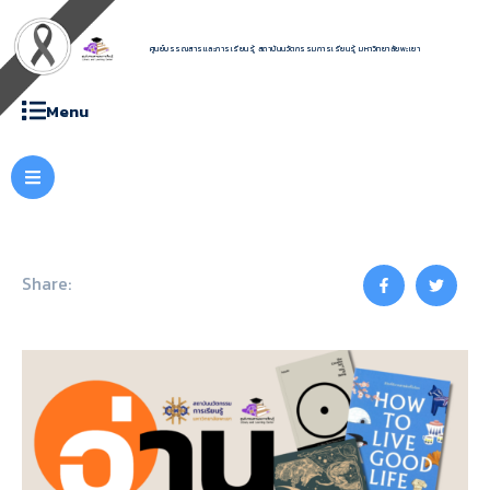
ศูนย์บรรณสารและการเรียนรู้ สถาบันนวัตกรรมการเรียนรู้ มหาวิทยาลัยพะเยา
Menu
Share: