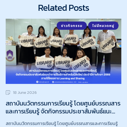
Related Posts
ข่าวกิจกรรม
ไม่มีหมวดหมู่
18 June 2026
สถาบันนวัตกรรมการเรียนรู้ โดยศูนย์บรรณสาร
และการเรียนรู้ จัดกิจกรรมประชาสัมพันธ์แนะนำ
การใช้บริการสำหรับนิสิตใหม่ ประจำปีการศึกษา
สถาบันนวัตกรรมการเรียนรู้ โดยศูนย์บรรณสารและการเรียนรู้