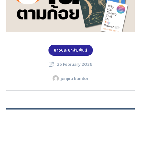
ข่าวประชาสัมพันธ์
25 February 2026
jenjira kumlor