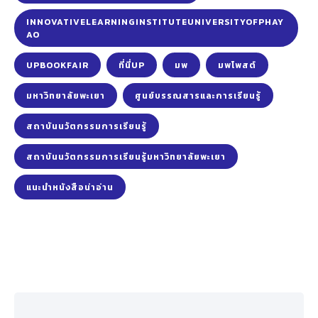
INNOVATIVELEARNINGINSTITUTEUNIVERSITYOFPHAY
AO
UPBOOKFAIR
ที่นี่UP
มพ
มพโพสต์
มหาวิทยาลัยพะเยา
ศูนย์บรรณสารและการเรียนรู้
สถาบันนวัตกรรมการเรียนรู้
สถาบันนวัตกรรมการเรียนรู้มหาวิทยาลัยพะเยา
แนะนำหนังสือน่าอ่าน