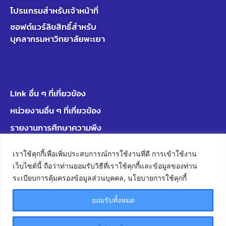
โปรแกรมสำหรับเจ้าหน้าที่
ซอฟต์แวร์ลิขสิทธิ์สำหรับ
บุคลากรมหาวิทยาลัยพะเยา
Link อื่น ๆ ที่เกี่ยวข้อง
หน่วยงานอื่น ๆ ที่เกี่ยวข้อง
รายงานการศึกษาความพึง
พอใจ
เราใช้คุกกี้เพื่อเพิ่มประสบการณ์การใช้งานที่ดี การเข้าใช้งาน
รายงานประจำปี
เว็บไซต์นี้ ถือว่าท่านยอมรับวิธีที่เราใช้คุกกี้และข้อมูลของท่าน
สถิติการให้บริการ
ระเบียบการคุ้มครองข้อมูลส่วนบุคคล, นโยบายการใช้คุกกี้
รายชื่อหนังสือแบ่งตาม
ยอมรับทั้งหมด
หมวดหมู่
เอกสารการพยาบาล