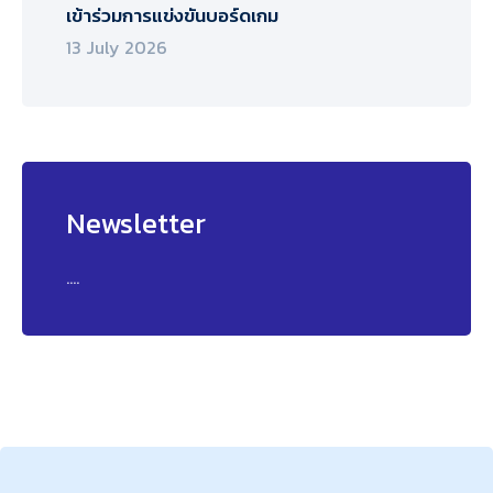
เข้าร่วมการแข่งขันบอร์ดเกม
13 July 2026
Newsletter
....