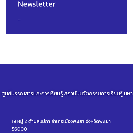
Newsletter
....
ศูนย์บรรณสารและการเรียนรู้ สถาบันนวัตกรรมการเรียนรู้ มห
19 หมู่ 2 ตำบลแม่กา อำเภอเมืองพะเยา จังหวัดพะเยา
56000