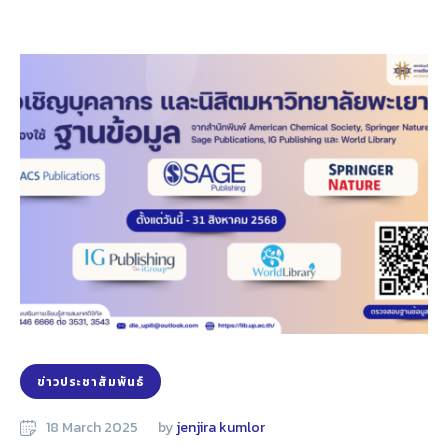
ข่าวประชาสัมพันธ์
18 March 2025
by 
jenjira kumlor