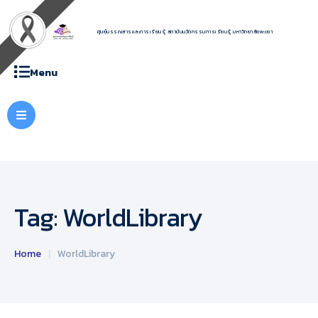
ศูนย์บรรณสารและการเรียนรู้ สถาบันนวัตกรรมการเรียนรู้ มหาวิทยาลัยพะเยา
Menu
Tag:
WorldLibrary
Home
|
WorldLibrary