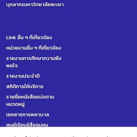
บุคลากรมหาวิทยาลัยพะเยา
Link อื่น ๆ ที่เกี่ยวข้อง
หน่วยงานอื่น ๆ ที่เกี่ยวข้อง
รายงานการศึกษาความพึง
พอใจ
รายงานประจำปี
สถิติการให้บริการ
รายชื่อหนังสือแบ่งตาม
หมวดหมู่
เอกสารการพยาบาล
ศูนย์เรียนรู้สื่อชุมชน
มหาวิทยาลัยพะเยา