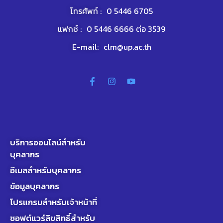
โทรศัพท์ :
0 5446 6705
แฟกซ์ :
0 5446 6666 ต่อ 3539
E-mail:
clm@up.ac.th
บริการออนไลน์สำหรับ
บุคลากร
อีเมลสำหรับบุคลากร
ข้อมูลบุคลากร
โปรแกรมสำหรับเจ้าหน้าที่
ซอฟต์แวร์ลิขสิทธิ์สำหรับ