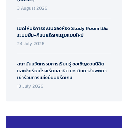
3 August 2026
เปิดให้บริการระบบจองห้อง Study Room และ
ระบบยืม-คืนบอร์ดเกมรูปแบบใหม่
24 July 2026
สถาบันนวัตกรรมการเรียนรู้ ขอเชิญชวนนิสิต
และนักเรียนโรงเรียนสาธิต มหาวิทยาลัยพะเยา
เข้าร่วมการแข่งขันบอร์ดเกม
13 July 2026