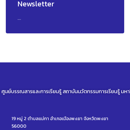
Newsletter
....
ศูนย์บรรณสารและการเรียนรู้ สถาบันนวัตกรรมการเรียนรู้ มห
19 หมู่ 2 ตำบลแม่กา อำเภอเมืองพะเยา จังหวัดพะเยา
56000