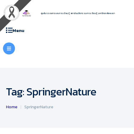
ศูนย์บรรณสารและการเรียนรู้ สถาบันนวัตกรรมการเรียนรู้ มหาวิทยาลัยพะเยา
Menu
Tag:
SpringerNature
Home
|
SpringerNature