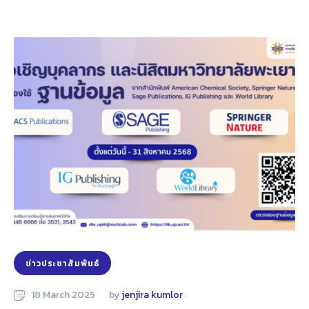
ข่าวประชาสัมพันธ์
18 March 2025
by 
jenjira kumlor