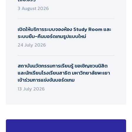
3 August 2026
เปิดให้บริการระบบจองห้อง Study Room และ
ระบบยืม-คืนบอร์ดเกมรูปแบบใหม่
24 July 2026
สถาบันนวัตกรรมการเรียนรู้ ขอเชิญชวนนิสิต
และนักเรียนโรงเรียนสาธิต มหาวิทยาลัยพะเยา
เข้าร่วมการแข่งขันบอร์ดเกม
13 July 2026