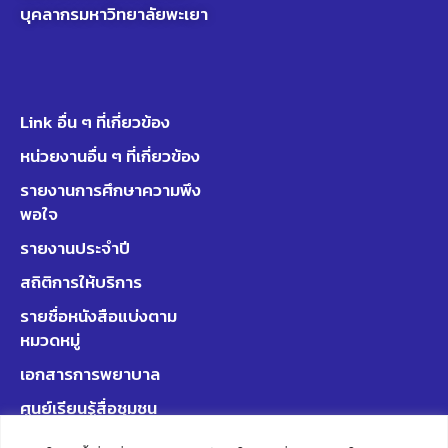
บุคลากรมหาวิทยาลัยพะเยา
Link อื่น ๆ ที่เกี่ยวข้อง
หน่วยงานอื่น ๆ ที่เกี่ยวข้อง
รายงานการศึกษาความพึง
พอใจ
รายงานประจำปี
สถิติการให้บริการ
รายชื่อหนังสือแบ่งตาม
หมวดหมู่
เอกสารการพยาบาล
ศูนย์เรียนรู้สื่อชุมชน
มหาวิทยาลัยพะเยา