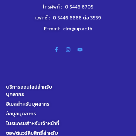
โทรศัพท์ :
0 5446 6705
แฟกซ์ :
0 5446 6666 ต่อ 3539
E-mail:
clm@up.ac.th
บริการออนไลน์สำหรับ
บุคลากร
อีเมลสำหรับบุคลากร
ข้อมูลบุคลากร
โปรแกรมสำหรับเจ้าหน้าที่
ซอฟต์แวร์ลิขสิทธิ์สำหรับ