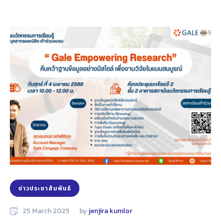
ข่าวประชาสัมพันธ์
25 March 2025
by 
jenjira kumlor