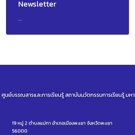
Newsletter
....
ศูนย์บรรณสารและการเรียนรู้ สถาบันนวัตกรรมการเรียนรู้ มห
19 หมู่ 2 ตำบลแม่กา อำเภอเมืองพะเยา จังหวัดพะเยา
56000