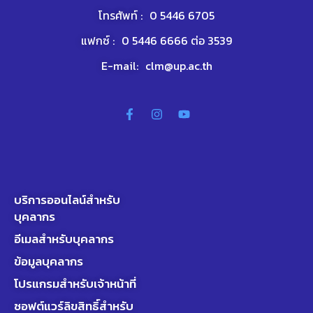
โทรศัพท์ :
0 5446 6705
แฟกซ์ :
0 5446 6666 ต่อ 3539
E-mail:
clm@up.ac.th
บริการออนไลน์สำหรับ
บุคลากร
อีเมลสำหรับบุคลากร
ข้อมูลบุคลากร
โปรแกรมสำหรับเจ้าหน้าที่
ซอฟต์แวร์ลิขสิทธิ์สำหรับ