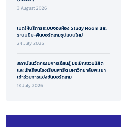
3 August 2026
เปิดให้บริการระบบจองห้อง Study Room และ
ระบบยืม-คืนบอร์ดเกมรูปแบบใหม่
24 July 2026
สถาบันนวัตกรรมการเรียนรู้ ขอเชิญชวนนิสิต
และนักเรียนโรงเรียนสาธิต มหาวิทยาลัยพะเยา
เข้าร่วมการแข่งขันบอร์ดเกม
13 July 2026