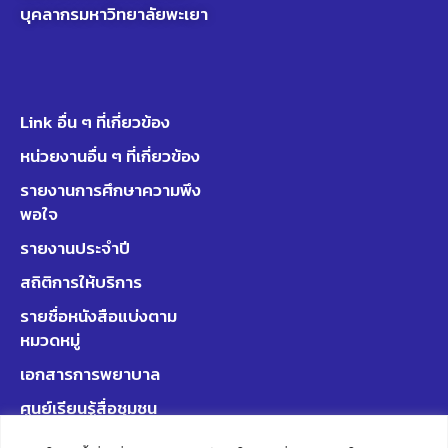
บุคลากรมหาวิทยาลัยพะเยา
Link อื่น ๆ ที่เกี่ยวข้อง
หน่วยงานอื่น ๆ ที่เกี่ยวข้อง
รายงานการศึกษาความพึง
พอใจ
รายงานประจำปี
สถิติการให้บริการ
รายชื่อหนังสือแบ่งตาม
หมวดหมู่
เอกสารการพยาบาล
ศูนย์เรียนรู้สื่อชุมชน
มหาวิทยาลัยพะเยา