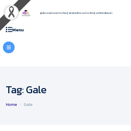
ศูนย์บรรณสารและการเรียนรู้ สถาบันนวัตกรรมการเรียนรู้ มหาวิทยาลัยพะเยา
Menu
Tag:
Gale
Home
|
Gale