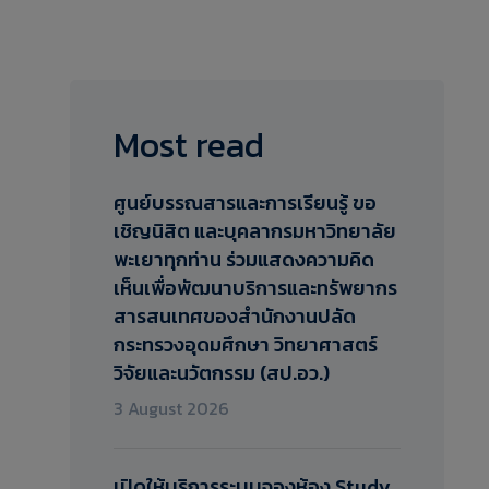
Most read
ศูนย์บรรณสารและการเรียนรู้ ขอ
เชิญนิสิต และบุคลากรมหาวิทยาลัย
พะเยาทุกท่าน ร่วมแสดงความคิด
เห็นเพื่อพัฒนาบริการและทรัพยากร
สารสนเทศของสำนักงานปลัด
กระทรวงอุดมศึกษา วิทยาศาสตร์
วิจัยและนวัตกรรม (สป.อว.)​
3 August 2026
เปิดให้บริการระบบจองห้อง Study