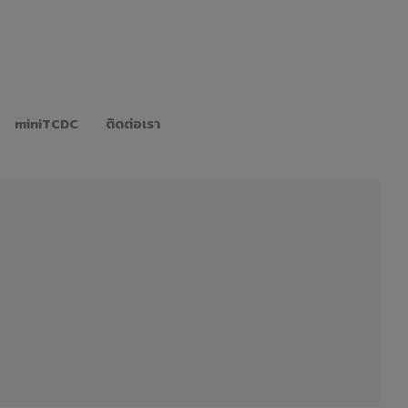
miniTCDC
ติดต่อเรา