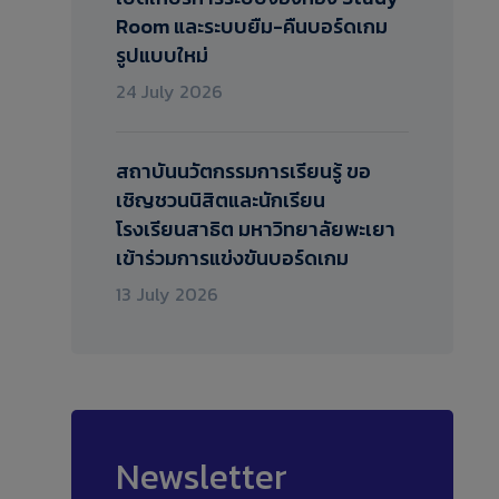
Room และระบบยืม-คืนบอร์ดเกม
รูปแบบใหม่
24 July 2026
สถาบันนวัตกรรมการเรียนรู้ ขอ
เชิญชวนนิสิตและนักเรียน
โรงเรียนสาธิต มหาวิทยาลัยพะเยา
เข้าร่วมการแข่งขันบอร์ดเกม
13 July 2026
Newsletter