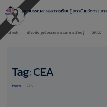
ศูนย์บรรณสารและการเรียนรู้ สถาบันนวัตกรรมการ
หน้าหลัก
เกี่ยวกับศูนย์บรรณสารและการเรียนรู้
OPAC
Tag:
CEA
Home
|
CEA