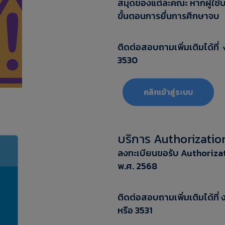
สมุดของแต่ละคณะ หากผู้ใช้บ
ขั้นตอนการยื่นการศึกษาจบ
ติดต่อสอบถามเพิ่มเติมได้ที
3530
คลิกเข้าสู่ระบบ
บริการ Authorizatio
ลงทะเบียนขอรับ Authorizat
พ.ศ. 2568
ติดต่อสอบถามเพิ่มเติมได้ที่
หรือ 3531