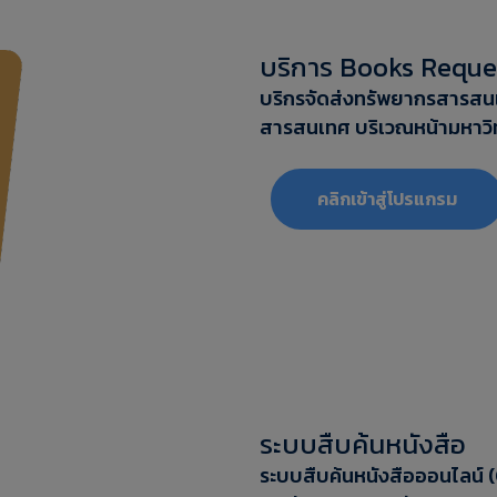
บริการ Books Reque
บริกรจัดส่งทรัพยากรสารสนเท
สารสนเทศ บริเวณหน้ามหาวิ
‎‎คลิกเข้าสู่โปรแกรม
ระบบสืบค้นหนังสือ
ระบบสืบค้นหนังสือออนไลน์ (