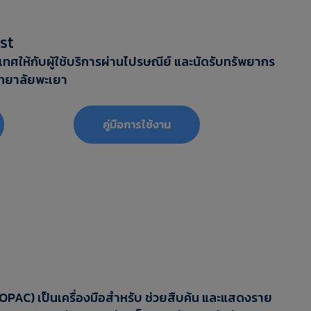
st
ศให้กับผู้ใช้บริการผ่านไปรษณีย์ และนัดรับทรัพยากร
ทยาลัยพะเยา
‎‎คู่มือการใช้งาน
OPAC) เป็นเครื่องมือสำหรับ ช่วยสืบค้น และแสดงราย