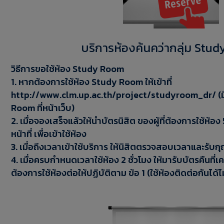
บริการห้องค้นคว่ากลุ่ม Stu
วิธีการขอใช้ห้อง Study Room
1. หากต้องการใช้ห้อง Study Room ให้เข้าที่
http://www.clm.up.ac.th/project/studyroom_dr/ (มีค
Room ที่หน้าเว็บ)
2. เมื่อจองเสร็จแล้วให้นำบัตรนิสิต ของผู้ที่ต้องการใช้ห้อง 5
หน้าที่ เพื่อเข้าใช้ห้อง
3. เมื่อถึงเวลาเข้าใช้บริการ ให้นิสิตตรวจสอบเวลาและรับกุญแ
4. เมื่อครบกำหนดเวลาใช้ห้อง 2 ชั่วโมง ให้มารับบัตรคืนที่เ
ต้องการใช้ห้องต่อให้ปฏิบัติตาม ข้อ 1 (ใช้ห้องติดต่อกันได้ไม่