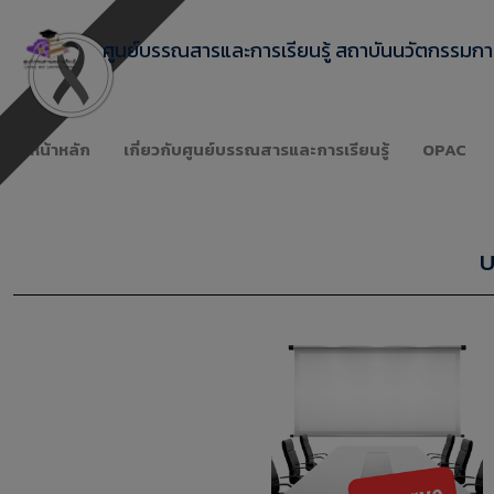
ศูนย์บรรณสารและการเรียนรู้ สถาบันนวัตกรรมการ
หน้าหลัก
เกี่ยวกับศูนย์บรรณสารและการเรียนรู้
OPAC
บ