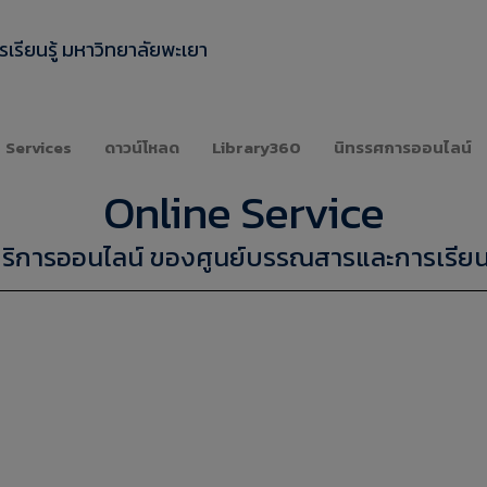
เรียนรู้ มหาวิทยาลัยพะเยา
Services
ดาวน์โหลด
Library360
นิทรรศการออนไลน์
Online Service
ริการออนไลน์ ของศูนย์บรรณสารและการเรียนร