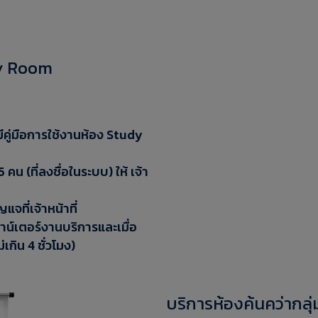
dy Room
ู่มือการใช้งานห้อง Study
 คน (ที่ลงชื่อในระบบ) ให้ เจ้า
จที่เจ้าหน้าที่
คาน์เตอร์งานบริการและเมื่อ
เกิน 4 ชั่วโมง)
บริการห้องค้นคว่ากล