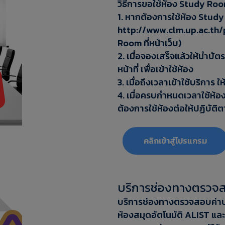
วิธีการขอใช้ห้อง Study Ro
1. หากต้องการใช้ห้อง Study 
http://www.clm.up.ac.th/p
Room ที่หน้าเว็บ)
2. เมื่อจองเสร็จแล้วให้นำบัตรน
หน้าที่ เพื่อเข้าใช้ห้อง
3. เมื่อถึงเวลาเข้าใช้บริการ 
4. เมื่อครบกำหนดเวลาใช้ห้อง 
ต้องการใช้ห้องต่อให้ปฏิบัติตาม
‎‎คลิกเข้าสู่โปรแกรม
บริการช่องทางตรวจส
บริการช่องทางตรวจสอบค่าป
ห้องสมุดอัตโนมัติ ALIST แ