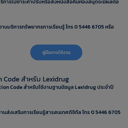
ริการไม่ชำระค่าปรับหรือส่งหนังสือคืนห้องสมุดจะมีผลต่อ
่ งานบริการทรัพยากรการเรียนรู้ โทร 0 5446 6705 หรือ
‎‎คู่มือการใช้งาน
n Code สำหรับ Lexidrug
ion Code สำหรับใช้งานฐานข้อมูล Lexidrug ประจำปี
 งานส่งเสริมการเรียนรู้สารสนเทศดิจิทัล โทร 0 5446 6705