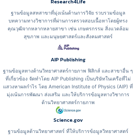
Research4Life
ฐานข้อมูลสหสาขาที่มุ่งเน้นด้านการวิจัย รวบรวมข้อมูล
บทความทางวิชาการที่ผ่านการตรวจสอบเนื้อหาโดยผู้ทรง
คุณวุฒิจากหลากหลายสาขา เช่น เกษตรกรรม สิ่งแวดล้อม
สุขภาพ และมนุษยศาสตร์และสังคมศาสตร์
AIP Publishing
ฐานข้อมูลทางด้านวิทยาศาสตร์กายภาพ ฟิสิกส์ และสาขาอื่น ๆ
ที่เกี่ยวข้อง จัดทำโดย AIP Publishing เป็นบริษัทในเครือที่ไม่
แสวงหาผลกำไร โดย American Institute of Physics (AIP) ที่
มุ่งเน้นการพัฒนา ส่งเสริม และให้บริการข้อมูลทางวิชาการ
ด้านวิทยาศาสตร์กายภาพ
Science.gov
ฐานข้อมูลด้านวิทยาศาสตร์ ที่ให้บริการข้อมูลวิทยาศาสตร์