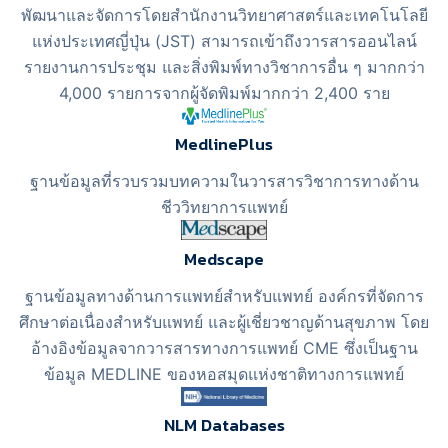
พัฒนาและจัดการโดยสำนักงานวิทยาศาสตร์และเทคโนโลยี
แห่งประเทศญี่ปุ่น (JST) สามารถเข้าถึงวารสารออนไลน์
รายงานการประชุม และสิ่งพิมพ์ทางวิชาการอื่น ๆ มากกว่า
4,000 รายการจากผู้จัดพิมพ์มากกว่า 2,400 ราย
MedlinePlus
ฐานข้อมูลที่รวบรวมบทความในวารสารวิชาการทางด้าน
ชีววิทยาการแพทย์
Medscape
ฐานข้อมูลทางด้านการแพทย์สำหรับแพทย์ องค์กรที่จัดการ
ศึกษาต่อเนื่องสำหรับแพทย์ และผู้เชี่ยวชาญด้านสุขภาพ โดย
อ้างอิงข้อมูลจากวารสารทางการแพทย์ CME ซึ่งเป็นฐาน
ข้อมูล MEDLINE ของหอสมุดแห่งชาติทางการแพทย์
NLM Databases