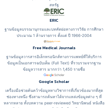
สหรัฐ
ERIC
ฐานข้อมูลบรรณานุกรมและบทคัดย่อทางการวิจัย การศึกษา
ประมาณ 1 ล้านรายการ ตั้งแต่ ปี 1966-2004
Free Medical Journals
ฐานข้อมูลวารสารอิเล็กทรอนิกส์ทางการแพทย์ที่ให้บริการ
ข้อมูลเป็นเอกสารฉบับเต็ม (Full Text) ที่รวบรวมจากฐาน
ข้อมูลวารสาร มากกว่า 1,450 รายชื่อ
Google Scholar
เครื่องมือช่วยค้นคว้าข้อมูลทางวิชาการที่เกี่ยวข้องมากที่สุด
ช่องทางหนึ่ง ซึ่งสามารถค้นหาได้จากแหล่งข้อมูลต่าง ๆ ที่
หลากหลาย ทั้งบทความ peer-reviewed วิทยานิพนธ์ หนังสือ