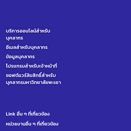
บริการออนไลน์สำหรับ
บุคลากร
อีเมลสำหรับบุคลากร
ข้อมูลบุคลากร
โปรแกรมสำหรับเจ้าหน้าที่
ซอฟต์แวร์ลิขสิทธิ์สำหรับ
บุคลากรมหาวิทยาลัยพะเยา
Link อื่น ๆ ที่เกี่ยวข้อง
หน่วยงานอื่น ๆ ที่เกี่ยวข้อง