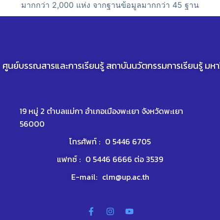
มากกว่า 2,000 แห่ง จากฐานข้อมูลมากกว่า 45 ฐาน
ศูนย์บรรณสารและการเรียนรู้ สถาบันนวัตกรรมการเรียนรู้ มห
19 หมู่ 2 ตำบลแม่กา อำเภอเมืองพะเยา จังหวัดพะเยา
56000
โทรศัพท์ :
0 5446 6705
แฟกซ์ :
0 5446 6666 ต่อ 3539
E-mail:
clm@up.ac.th