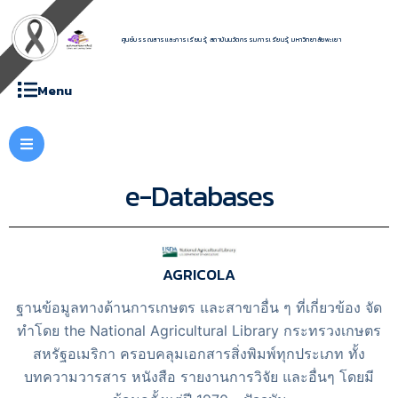
ศูนย์บรรณสารและการเรียนรู้ สถาบันนวัตกรรมการเรียนรู้ มหาวิทยาลัยพะเยา
Menu
e-Databases
AGRICOLA
ฐานข้อมูลทางด้านการเกษตร และสาขาอื่น ๆ ที่เกี่ยวข้อง จัด
ทำโดย the National Agricultural Library กระทรวงเกษตร
สหรัฐอเมริกา ครอบคลุมเอกสารสิ่งพิมพ์ทุกประเภท ทั้ง
บทความวารสาร หนังสือ รายงานการวิจัย และอื่นๆ โดยมี