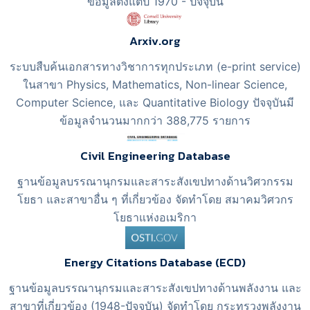
ข้อมูลตั้งแต่ปี 1970 - ปัจจุบัน
Arxiv.org
ระบบสืบค้นเอกสารทางวิชาการทุกประเภท (e-print service)
ในสาขา Physics, Mathematics, Non-linear Science,
Computer Science, และ Quantitative Biology ปัจจุบันมี
ข้อมูลจำนวนมากกว่า 388,775 รายการ
Civil Engineering Database
ฐานข้อมูลบรรณานุกรมและสาระสังเขปทางด้านวิศวกรรม
โยธา และสาขาอื่น ๆ ที่เกี่ยวข้อง จัดทำโดย สมาคมวิศวกร
โยธาแห่งอเมริกา
Energy Citations Database (ECD)
ฐานข้อมูลบรรณานุกรมและสาระสังเขปทางด้านพลังงาน และ
สาขาที่เกี่ยวข้อง (1948-ปัจจุบัน) จัดทำโดย กระทรวงพลังงาน