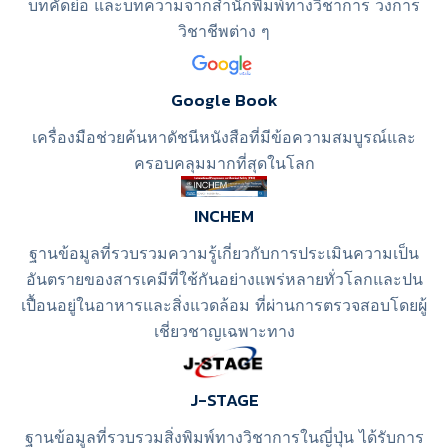
บทคัดย่อ และบทความจากสำนักพิมพ์ทางวิชาการ วงการ
วิชาชีพต่าง ๆ
Google Book
เครื่องมือช่วยค้นหาดัชนีหนังสือที่มีข้อความสมบูรณ์และ
ครอบคลุมมากที่สุดในโลก
INCHEM
ฐานข้อมูลที่รวบรวมความรู้เกี่ยวกับการประเมินความเป็น
อันตรายของสารเคมีที่ใช้กันอย่างแพร่หลายทั่วโลกและปน
เปื้อนอยู่ในอาหารและสิ่งแวดล้อม ที่ผ่านการตรวจสอบโดยผู้
เชี่ยวชาญเฉพาะทาง
J-STAGE
ฐานข้อมูลที่รวบรวมสิ่งพิมพ์ทางวิชาการในญี่ปุ่น ได้รับการ